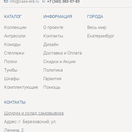
Стеллажи
Доставка и Оплата
Полки
Скидки и Акции
Тумбы
Политика
Шкафы
Гарантия
Комплектующие
Помощь
КОНТАКТЫ
Шоурум и склад самовывоза
Адрес: г. Березовский, ул.
Ленина, 2
Телефон: +7 (343) 383-57-83
Часы работы:
Пн - Пт:
10:00 - 20:00 (GMT+5)
Отправить сообщение
© 2009-2026 Корпусная мебель Екатеринбург