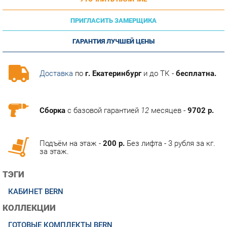
ПРИГЛАСИТЬ ЗАМЕРЩИКА
ГАРАНТИЯ ЛУЧШЕЙ ЦЕНЫ
Доставка
по
г. Екатеринбург
и до ТК -
бесплатна.
Сборка
с базовой гарантией
12
месяцев -
9702 р.
Подъём на этаж -
200 р.
Без лифта - 3 рубля за кг.
за этаж.
ТЭГИ
КАБИНЕТ BERN
КОЛЛЕКЦИИ
ГОТОВЫЕ КОМПЛЕКТЫ BERN