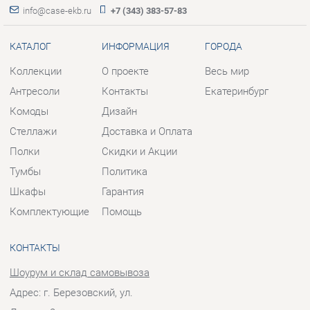
Комоды
Дизайн
Стеллажи
Доставка и Оплата
Полки
Скидки и Акции
Тумбы
Политика
Шкафы
Гарантия
Комплектующие
Помощь
КОНТАКТЫ
Шоурум и склад самовывоза
Адрес: г. Березовский, ул.
Ленина, 2
Телефон: +7 (343) 383-57-83
Часы работы:
Пн - Пт:
10:00 - 20:00 (GMT+5)
Отправить сообщение