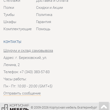
КОНТАКТЫ
Шоурум и склад самовывоза
Адрес: г. Березовский, ул.
Ленина, 2
Телефон: +7 (343) 383-57-83
Часы работы:
Пн - Пт:
10:00 - 20:00 (GMT+5)
Отправить сообщение
© 2009-2026 Корпусная мебель Екатеринбург