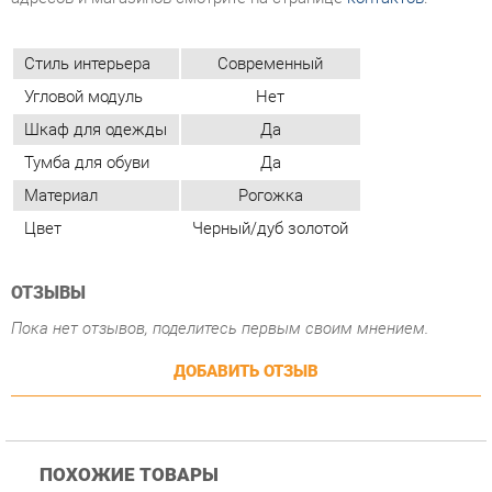
Шкаф для одежды
Да
Тумба для обуви
Да
Материал
Рогожка
Цвет
Черный/дуб золотой
ОТЗЫВЫ
Пока нет отзывов, поделитесь первым своим мнением.
ДОБАВИТЬ ОТЗЫВ
ПОХОЖИЕ ТОВАРЫ