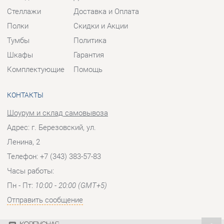
КОНТАКТЫ
Шоурум и склад самовывоза
Адрес: г. Березовский, ул.
Ленина, 2
Телефон: +7 (343) 383-57-83
Часы работы:
Пн - Пт:
10:00 - 20:00 (GMT+5)
Отправить сообщение
© 2009-2026 Корпусная мебель Екатеринбург