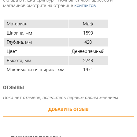
Глубина, мм
428
Цвет
Денвер темный
Высота, мм
2248
Максимальная ширина, мм
1971
ОТЗЫВЫ
Пока нет отзывов, поделитесь первым своим мнением.
ДОБАВИТЬ ОТЗЫВ
ПОХОЖИЕ ТОВАРЫ