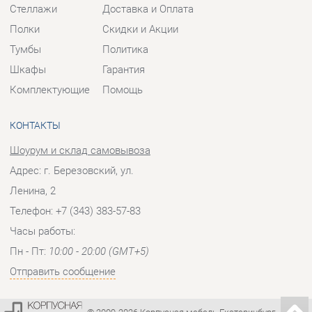
КОНТАКТЫ
Шоурум и склад самовывоза
Адрес: г. Березовский, ул.
Ленина, 2
Телефон: +7 (343) 383-57-83
Часы работы:
Пн - Пт:
10:00 - 20:00 (GMT+5)
Отправить сообщение
© 2009-2026 Корпусная мебель Екатеринбург