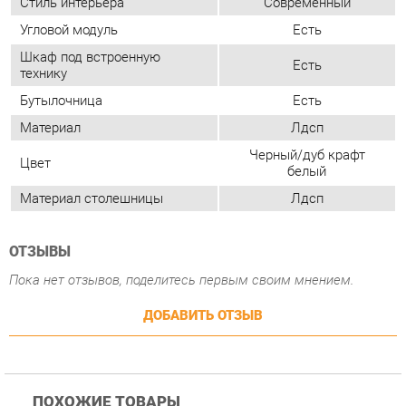
Материал
Лдсп
Черный/дуб крафт
Цвет
белый
Материал столешницы
Лдсп
ОТЗЫВЫ
Пока нет отзывов, поделитесь первым своим мнением.
ДОБАВИТЬ ОТЗЫВ
ПОХОЖИЕ ТОВАРЫ