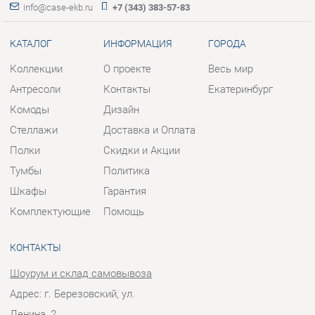
Комоды
Дизайн
Стеллажи
Доставка и Оплата
Полки
Скидки и Акции
Тумбы
Политика
Шкафы
Гарантия
Комплектующие
Помощь
КОНТАКТЫ
Шоурум и склад самовывоза
Адрес: г. Березовский, ул.
Ленина, 2
Телефон: +7 (343) 383-57-83
Часы работы:
Пн - Пт:
10:00 - 20:00 (GMT+5)
Отправить сообщение