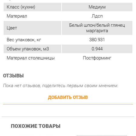
Объем упаковок, м3
0.944
Материал столешницы
Постформинг
ОТЗЫВЫ
Пока нет отзывов, поделитесь первым своим мнением.
ДОБАВИТЬ ОТЗЫВ
ПОХОЖИЕ ТОВАРЫ