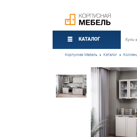
КАТАЛОГ
Корпусная Мебель
Каталог
Коллек