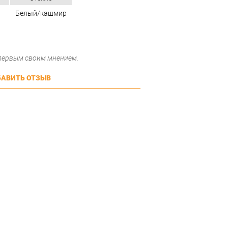
Белый/кашмир
 первым своим мнением.
АВИТЬ ОТЗЫВ