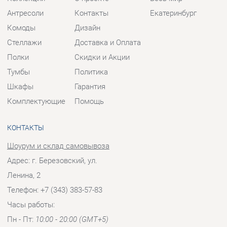
Шкафы
Гарантия
Комплектующие
Помощь
КОНТАКТЫ
Шоурум и склад самовывоза
Адрес: г. Березовский, ул.
Ленина, 2
Телефон: +7 (343) 383-57-83
Часы работы:
Пн - Пт:
10:00 - 20:00 (GMT+5)
Отправить сообщение
© 2009-2026 Корпусная мебель Екатеринбург