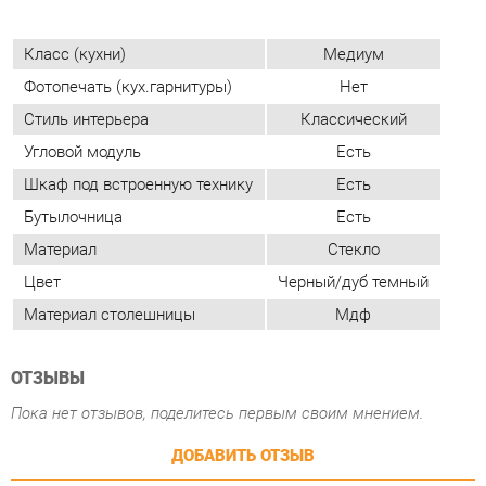
Угловой модуль
Есть
Шкаф под встроенную технику
Есть
Бутылочница
Есть
Материал
Стекло
Цвет
Черный/дуб темный
Материал столешницы
Мдф
ОТЗЫВЫ
Пока нет отзывов, поделитесь первым своим мнением.
ДОБАВИТЬ ОТЗЫВ
ПОХОЖИЕ ТОВАРЫ