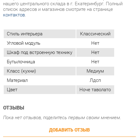
Угловой модуль
Нет
Шкаф под встроенную технику
Нет
Бутылочница
Нет
Класс (кухни)
Медиум
Материал
Лдсп
Цвет
Ноче таволато
ОТЗЫВЫ
Пока нет отзывов, поделитесь первым своим мнением.
ДОБАВИТЬ ОТЗЫВ
ПОХОЖИЕ ТОВАРЫ