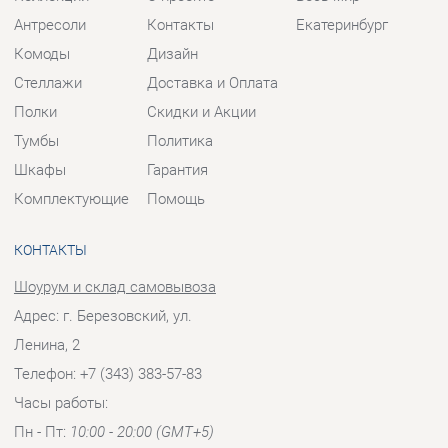
Шкафы
Гарантия
Комплектующие
Помощь
КОНТАКТЫ
Шоурум и склад самовывоза
Адрес: г. Березовский, ул.
Ленина, 2
Телефон: +7 (343) 383-57-83
Часы работы:
Пн - Пт:
10:00 - 20:00 (GMT+5)
Отправить сообщение
© 2009-2026 Корпусная мебель Екатеринбург