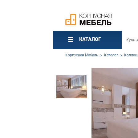
КАТАЛОГ
Корпусная Мебель
Каталог
Коллек