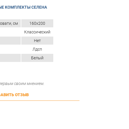
ЫЕ КОМПЛЕКТЫ СЕЛЕНА
овати, см
160x200
Классический
Нет
Лдсп
Белый
 первым своим мнением.
АВИТЬ ОТЗЫВ