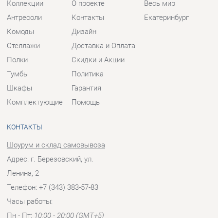
Тумбы
Политика
Шкафы
Гарантия
Комплектующие
Помощь
КОНТАКТЫ
Шоурум и склад самовывоза
Адрес: г. Березовский, ул.
Ленина, 2
Телефон: +7 (343) 383-57-83
Часы работы:
Пн - Пт:
10:00 - 20:00 (GMT+5)
Отправить сообщение
© 2009-2026 Корпусная мебель Екатеринбург