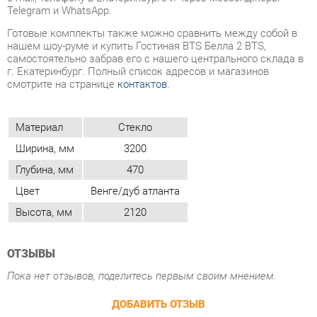
г. Екатеринбург. Полный список адресов и магазинов
смотрите на странице
контактов
.
Материал
Стекло
Ширина, мм
3200
Глубина, мм
470
Цвет
Венге/дуб атланта
Высота, мм
2120
ОТЗЫВЫ
Пока нет отзывов, поделитесь первым своим мнением.
ДОБАВИТЬ ОТЗЫВ
ПОХОЖИЕ ТОВАРЫ