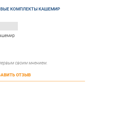
ОВЫЕ КОМПЛЕКТЫ КАШЕМИР
кашемир
 первым своим мнением.
АВИТЬ ОТЗЫВ