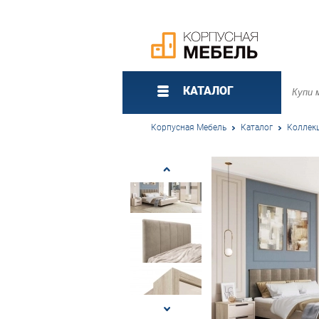
КАТАЛОГ
Корпусная Мебель
Каталог
Коллек