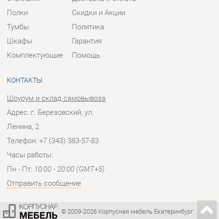
КОНТАКТЫ
Шоурум и склад самовывоза
Адрес: г. Березовский, ул.
Ленина, 2
Телефон: +7 (343) 383-57-83
Часы работы:
Пн - Пт:
10:00 - 20:00 (GMT+5)
Отправить сообщение
© 2009-2026 Корпусная мебель Екатеринбург