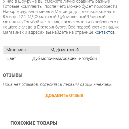
нашего склада в Екатеринбурге. Все подробности о наших
магазинах и адресах вы найдете на странице
контактов
.
Материал
Мдф матовый
Цвет
Дуб молочный/розовый/голубой
ОТЗЫВЫ
Пока нет отзывов, поделитесь первым своим мнением.
ДОБАВИТЬ ОТЗЫВ
ПОХОЖИЕ ТОВАРЫ