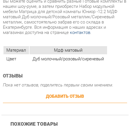
Екатеринбурге. Вся информация о наших адресах и
магазинах доступна на странице
контактов
.
Материал
Мдф матовый
Цвет
Дуб молочный/розовый/сиреневый
ОТЗЫВЫ
Пока нет отзывов, поделитесь первым своим мнением.
ДОБАВИТЬ ОТЗЫВ
ПОХОЖИЕ ТОВАРЫ