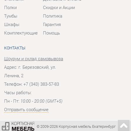
КОНТАКТЫ
Шоурум и склад самовывоза
Адрес: г. Березовский, ул.
Ленина, 2
Телефон: +7 (343) 383-57-83
Часы работы:
Пн - Пт:
10:00 - 20:00 (GMT+5)
Отправить сообщение
© 2009-2026 Корпусная мебель Екатеринбург