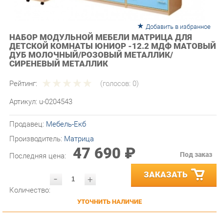
Добавить в избранное
НАБОР МОДУЛЬНОЙ МЕБЕЛИ МАТРИЦА ДЛЯ
ДЕТСКОЙ КОМНАТЫ ЮНИОР -12.2 МДФ МАТОВЫЙ
ДУБ МОЛОЧНЫЙ/РОЗОВЫЙ МЕТАЛЛИК/
СИРЕНЕВЫЙ МЕТАЛЛИК
Рейтинг:
(голосов:
0
)
Артикул:
u-0204543
Продавец:
Мебель-Екб
Производитель:
Матрица
47 690 ₽
Под заказ
Последняя цена:
ЗАКАЗАТЬ
-
+
Количество:
УТОЧНИТЬ НАЛИЧИЕ
ПРИГЛАСИТЬ ЗАМЕРЩИКА