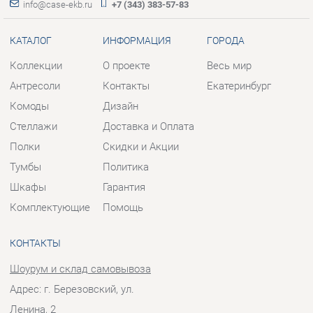
Комоды
Дизайн
Стеллажи
Доставка и Оплата
Полки
Скидки и Акции
Тумбы
Политика
Шкафы
Гарантия
Комплектующие
Помощь
КОНТАКТЫ
Шоурум и склад самовывоза
Адрес: г. Березовский, ул.
Ленина, 2
Телефон: +7 (343) 383-57-83
Часы работы:
Пн - Пт:
10:00 - 20:00 (GMT+5)
Отправить сообщение