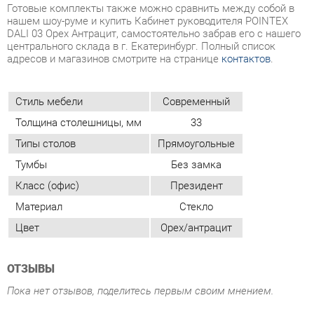
Стиль мебели
Современный
Толщина столешницы, мм
33
Типы столов
Прямоугольные
Тумбы
Без замка
Класс (офис)
Президент
Материал
Стекло
Цвет
Орех/антрацит
ОТЗЫВЫ
Пока нет отзывов, поделитесь первым своим мнением.
ДОБАВИТЬ ОТЗЫВ
ПОХОЖИЕ ТОВАРЫ