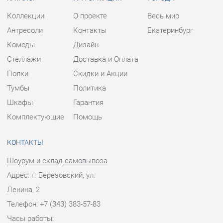
Тумбы
Политика
Шкафы
Гарантия
Комплектующие
Помощь
КОНТАКТЫ
Шоурум и склад самовывоза
Адрес: г. Березовский, ул.
Ленина, 2
Телефон: +7 (343) 383-57-83
Часы работы:
Пн - Пт:
10:00 - 20:00 (GMT+5)
Отправить сообщение
© 2009-2026 Корпусная мебель Екатеринбург