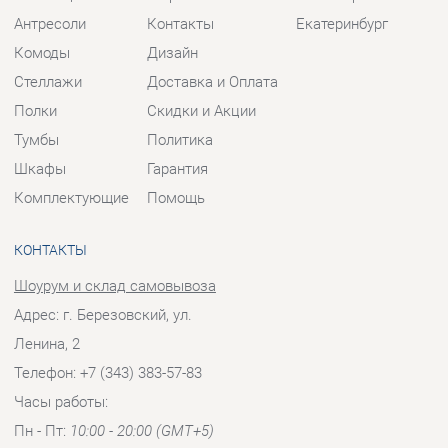
Тумбы
Политика
Шкафы
Гарантия
Комплектующие
Помощь
КОНТАКТЫ
Шоурум и склад самовывоза
Адрес: г. Березовский, ул.
Ленина, 2
Телефон: +7 (343) 383-57-83
Часы работы:
Пн - Пт:
10:00 - 20:00 (GMT+5)
Отправить сообщение
© 2009-2026 Корпусная мебель Екатеринбург