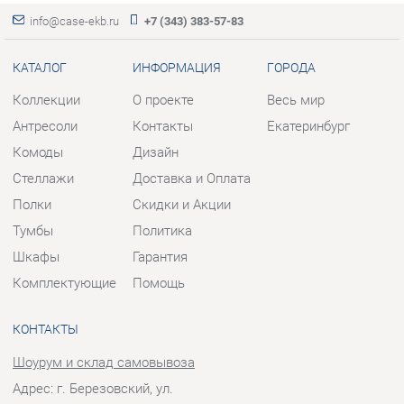
Антресоли
Контакты
Екатеринбург
Комоды
Дизайн
Стеллажи
Доставка и Оплата
Полки
Скидки и Акции
Тумбы
Политика
Шкафы
Гарантия
Комплектующие
Помощь
КОНТАКТЫ
Шоурум и склад самовывоза
Адрес: г. Березовский, ул.
Ленина, 2
Телефон: +7 (343) 383-57-83
Часы работы:
Пн - Пт:
10:00 - 20:00 (GMT+5)
Отправить сообщение