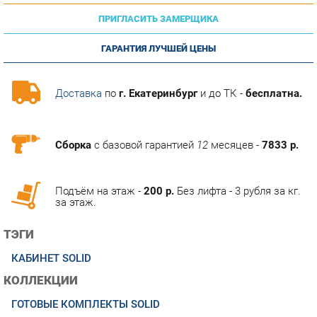
ГАРАНТИЯ ЛУЧШЕЙ ЦЕНЫ
Доставка
по
г. Екатеринбург
и до ТК -
бесплатна.
Сборка
с базовой гарантией
12
месяцев -
7833 р.
Подъём на этаж -
200 р.
Без лифта - 3 рубля за кг.
за этаж.
ТЭГИ
КАБИНЕТ SOLID
КОЛЛЕКЦИИ
ГОТОВЫЕ КОМПЛЕКТЫ SOLID
ОПИСАНИЕ