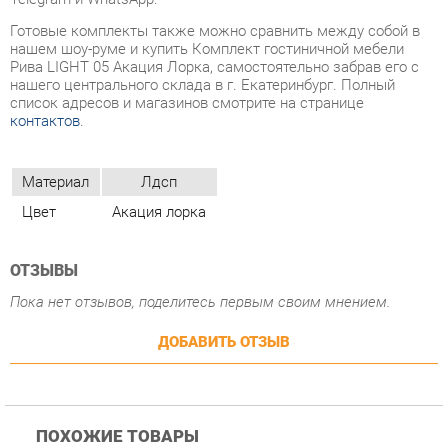
контактов
.
Материал
Лдсп
Цвет
Акация лорка
ОТЗЫВЫ
Пока нет отзывов, поделитесь первым своим мнением.
ДОБАВИТЬ ОТЗЫВ
ПОХОЖИЕ ТОВАРЫ