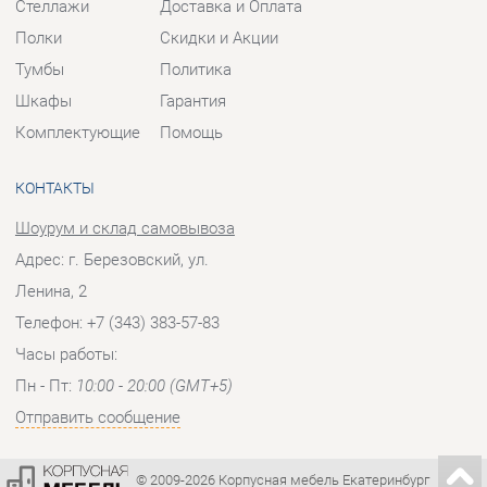
КОНТАКТЫ
Шоурум и склад самовывоза
Адрес: г. Березовский, ул.
Ленина, 2
Телефон: +7 (343) 383-57-83
Часы работы:
Пн - Пт:
10:00 - 20:00 (GMT+5)
Отправить сообщение
© 2009-2026 Корпусная мебель Екатеринбург