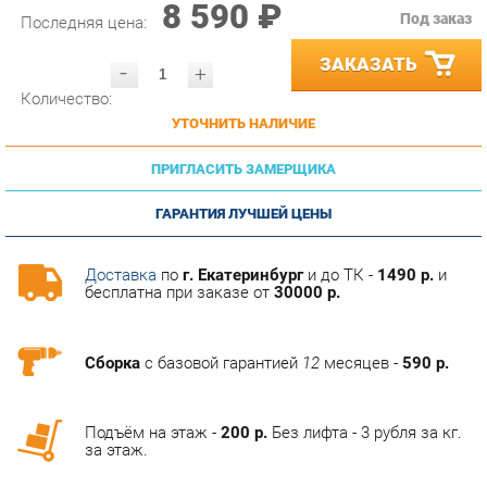
ЗАКАЗАТЬ
-
+
Количество:
УТОЧНИТЬ НАЛИЧИЕ
ПРИГЛАСИТЬ ЗАМЕРЩИКА
ГАРАНТИЯ ЛУЧШЕЙ ЦЕНЫ
Доставка
по
г. Екатеринбург
и до ТК -
1490 р.
и
бесплатна при заказе от
30000 р.
Сборка
с базовой гарантией
12
месяцев -
590 р.
Подъём на этаж -
200 р.
Без лифта - 3 рубля за кг.
за этаж.
АНАЛОГИ