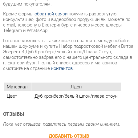
Telegram и WhatsApp.
Готовые комплекты также можно сравнить между собой в
нашем шоу-руме и купить Набор подростковой мебели Витра
Эверест 4 Дуб Кронберг/Белый шпон/Плаза Стоун,
самостоятельно забрав его с нашего центрального склада в
г. Екатеринбург. Полный список адресов и магазинов
смотрите на странице
контактов
.
Материал
Лдсп
Цвет
Дуб кронберг/белый шпон/плаза стоун
ОТЗЫВЫ
Пока нет отзывов, поделитесь первым своим мнением.
ДОБАВИТЬ ОТЗЫВ
ПОХОЖИЕ ТОВАРЫ