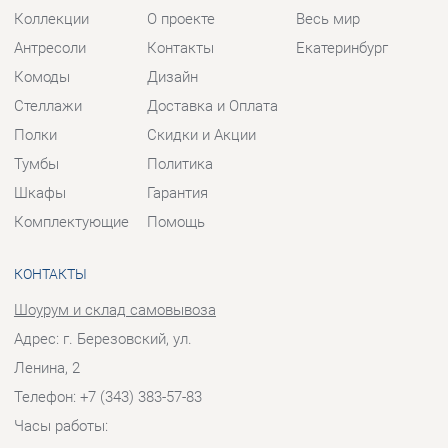
Полки
Скидки и Акции
Тумбы
Политика
Шкафы
Гарантия
Комплектующие
Помощь
КОНТАКТЫ
Шоурум и склад самовывоза
Адрес: г. Березовский, ул.
Ленина, 2
Телефон: +7 (343) 383-57-83
Часы работы:
Пн - Пт:
10:00 - 20:00 (GMT+5)
Отправить сообщение
© 2009-2026 Корпусная мебель Екатеринбург