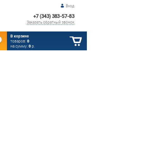
Вход
+7 (343) 383-57-83
Заказать обратный звонок
В корзине
товаров:
0
на сумму:
0
р.