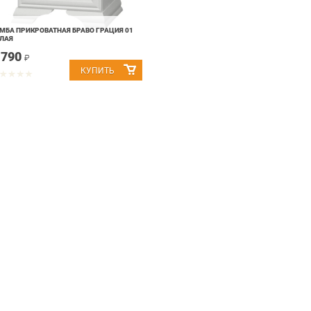
МБА ПРИКРОВАТНАЯ БРАВО ГРАЦИЯ 01
ЛАЯ
 790
₽