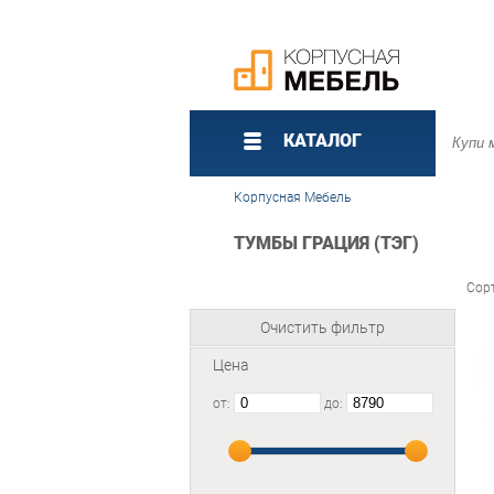
КАТАЛОГ
Корпусная Мебель
ТУМБЫ ГРАЦИЯ (ТЭГ)
Сор
Очистить фильтр
Цена
от:
до: