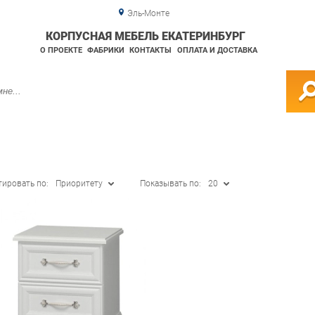
Эль-Монте
КОРПУСНАЯ МЕБЕЛЬ ЕКАТЕРИНБУРГ
О ПРОЕКТЕ
ФАБРИКИ
КОНТАКТЫ
ОПЛАТА И ДОСТАВКА
тировать по:
Приоритету
Показывать по:
20