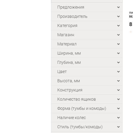
Предложения
ТУ
Производитель
БЕ
8
Категория
Магазин
Материал
Ширина, мм
Глубина, мм
Цвет
Высота, мм
Конструкция
Количество ящиков
Форма (тумбы и комоды)
Наличие колес
Стиль (тумбы/комоды)