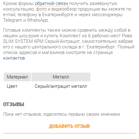
Готовые комплекты также можно сравнить между собой в
нашем шоу-руме и купить Комплект из 6 рабочих мест Рива
SLIM SYSTEM 6РМ Серый-Антрацит, самостоятельно забрав
его с нашего центрального склада в г. Екатеринбург. Полный
список адресов и магазинов смотрите на странице
контактов
.
Материал
Металл
Цвет
Серый/антрацит металл
ОТЗЫВЫ
Пока нет отзывов, поделитесь первым своим мнением.
ДОБАВИТЬ ОТЗЫВ
ПОХОЖИЕ ТОВАРЫ