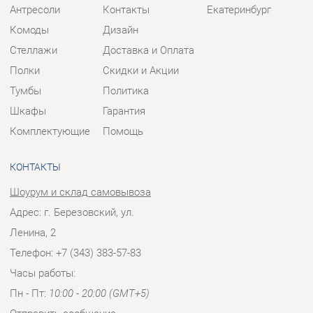
Шкафы
Гарантия
Комплектующие
Помощь
КОНТАКТЫ
Шоурум и склад самовывоза
Адрес: г. Березовский, ул.
Ленина, 2
Телефон: +7 (343) 383-57-83
Часы работы:
Пн - Пт:
10:00 - 20:00 (GMT+5)
Отправить сообщение
© 2009-2026 Корпусная мебель Екатеринбург