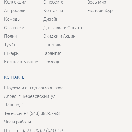
Комплектующие
Помощь
КОНТАКТЫ
Шоурум и склад самовывоза
Адрес: г. Березовский, ул.
Ленина, 2
Телефон: +7 (343) 383-57-83
Часы работы:
Пн - Пт:
10:00 - 20:00 (GMT+5)
Отправить сообщение
© 2009-2026 Корпусная мебель Екатеринбург