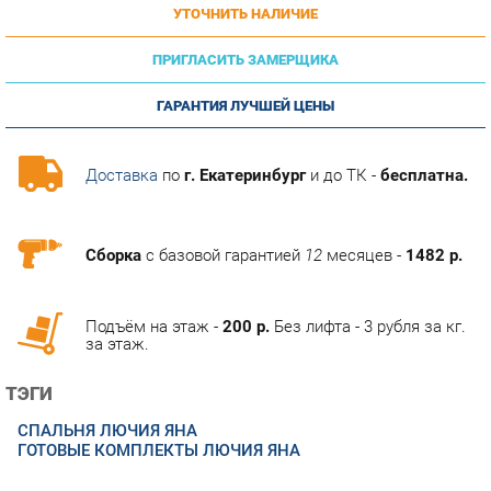
ПРИГЛАСИТЬ ЗАМЕРЩИКА
ГАРАНТИЯ ЛУЧШЕЙ ЦЕНЫ
Доставка
по
г. Екатеринбург
и до ТК -
бесплатна.
Сборка
с базовой гарантией
12
месяцев -
1482 р.
Подъём на этаж -
200 р.
Без лифта - 3 рубля за кг.
за этаж.
ТЭГИ
СПАЛЬНЯ ЛЮЧИЯ ЯНА
ГОТОВЫЕ КОМПЛЕКТЫ ЛЮЧИЯ ЯНА
ОПИСАНИЕ