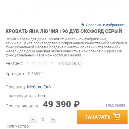
Добавить в избранное
КРОВАТЬ ЯНА ЛЮЧИЯ 198 ДУБ ОКСФОРД СЕРЫЙ
Серия мебели для дома Лючия от мебельной фабрики Яна,
занимающейся производством современной качественной, удобной и
функциональной мебели, создана с учетом основных требований к
мебели для дома ценовая экономичность в комплексе с широкими
функциональными возможностями мебели
Рейтинг:
(голосов:
0
)
Артикул:
u-0148514
Продавец:
Мебель-Екб
Производитель:
Яна
49 390 ₽
Под заказ
Последняя цена:
ЗАКАЗАТЬ
-
+
Количество:
УТОЧНИТЬ НАЛИЧИЕ