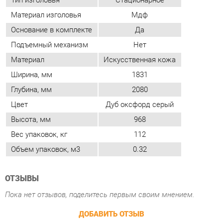
Ширина, мм
1831
Глубина, мм
2080
Цвет
Дуб оксфорд серый
Высота, мм
968
Вес упаковок, кг
112
Объем упаковок, м3
0.32
ОТЗЫВЫ
Пока нет отзывов, поделитесь первым своим мнением.
ДОБАВИТЬ ОТЗЫВ
ПОХОЖИЕ ТОВАРЫ