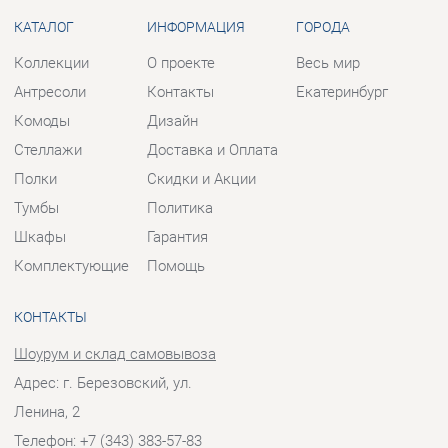
Стеллажи
Доставка и Оплата
Полки
Скидки и Акции
Тумбы
Политика
Шкафы
Гарантия
Комплектующие
Помощь
КОНТАКТЫ
Шоурум и склад самовывоза
Адрес: г. Березовский, ул.
Ленина, 2
Телефон: +7 (343) 383-57-83
Часы работы:
Пн - Пт:
10:00 - 20:00 (GMT+5)
Отправить сообщение
© 2009-2026 Корпусная мебель Екатеринбург