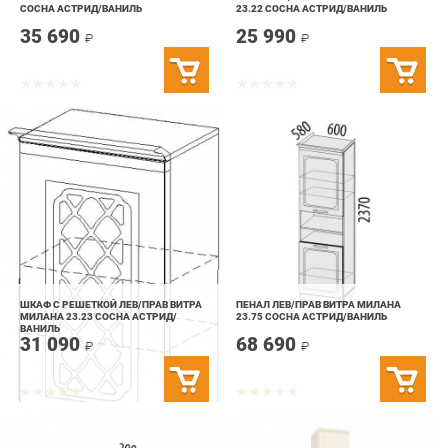
ШКАФ С РЕШЕТКОЙ ЛЕВ/ПРАВ ВИТРА
ПЕНАЛ ЛЕВ/ПРАВ ВИТРА МИЛАНА
МИЛАНА 23.23 СОСНА АСТРИД/
23.75 СОСНА АСТРИД/ВАНИЛЬ
ВАНИЛЬ
31 090
68 690
₽
₽