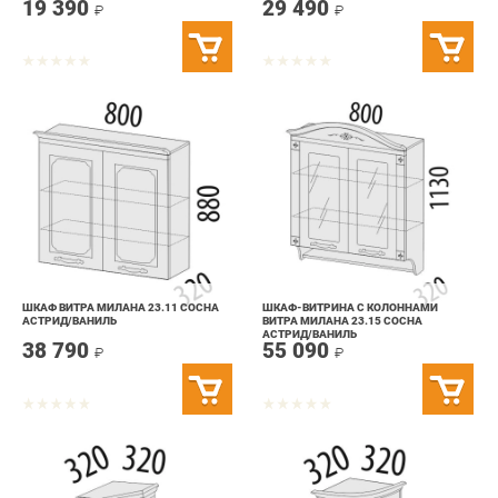
ШКАФ ВИТРА МИЛАНА 23.11 СОСНА
ШКАФ-ВИТРИНА С КОЛОННАМИ
АСТРИД/ВАНИЛЬ
ВИТРА МИЛАНА 23.15 СОСНА
АСТРИД/ВАНИЛЬ
38 790
55 090
₽
₽