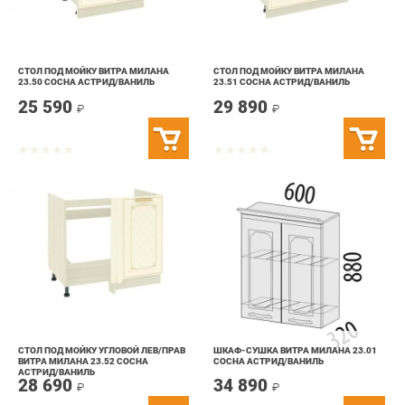
СТОЛ ПОД МОЙКУ ВИТРА МИЛАНА
СТОЛ ПОД МОЙКУ ВИТРА МИЛАНА
23.50 СОСНА АСТРИД/ВАНИЛЬ
23.51 СОСНА АСТРИД/ВАНИЛЬ
25 590
29 890
₽
₽
СТОЛ ПОД МОЙКУ УГЛОВОЙ ЛЕВ/ПРАВ
ШКАФ-СУШКА ВИТРА МИЛАНА 23.01
ВИТРА МИЛАНА 23.52 СОСНА
СОСНА АСТРИД/ВАНИЛЬ
АСТРИД/ВАНИЛЬ
28 690
34 890
₽
₽