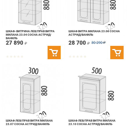
ШКАФ-ВИТРИНА ЛЕВ/ПРАВ ВИТРА
ШКАФ ВИТРА МИЛАНА 23.06 СОСНА
МИЛАНА 23.04 СОСНА АСТРИД/
АСТРИД/ВАНИЛЬ
ВАНИЛЬ
27 890
28 700
30 290
₽
₽
₽
ШКАФ ЛЕВ/ПРАВ ВИТРА МИЛАНА
ШКАФ ЛЕВ/ПРАВ ВИТРА МИЛАНА
23.07 СОСНА АСТРИД/ВАНИЛЬ
23.10 СОСНА АСТРИД/ВАНИЛЬ
19 390
29 490
₽
₽